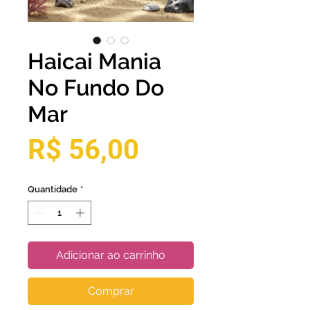
Haicai Mania
No Fundo Do
Mar
Preço
R$ 56,00
Quantidade
*
Adicionar ao carrinho
Comprar