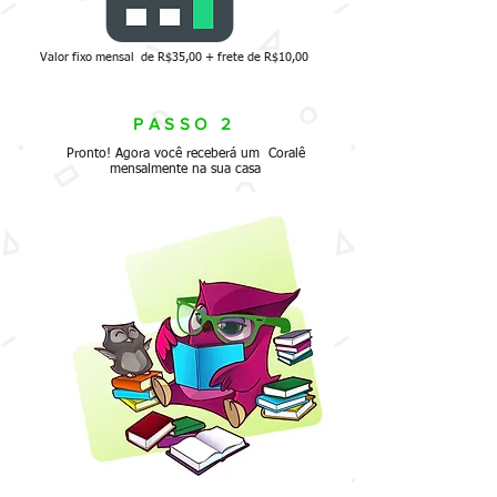
Valor fixo mensal de R$35,00 + frete de R$10,00
PASSO 2
Pronto! Agora você receberá um Coralê
mensalmente na sua casa