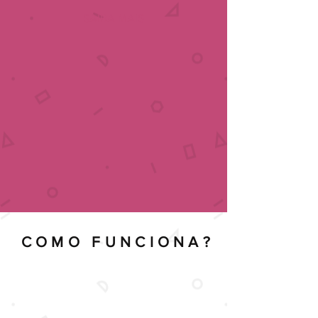
SAIBA MAIS
COMO FUNCIONA?